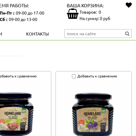
ЕМЯ РАБОТЫ:
ВАША КОРЗИНА:
Товаров:
0
Пн-Пт
с 09-00 до 17-00
На сумму:
0
руб
Сб
с 09-00 до 13-00
И
КОНТАКТЫ
обавить к сравнению
Добавить к сравнению