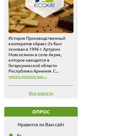
История Производственный
кооператив «Аракс-2» был
основан в 1996 г. Артуром
Мовсисяном в селе Акунк,
которое находится в
Гегаркуникской области
Республики Армения. С...
читать полностью ...
Все новости
ОПРОС
Нравится ли Вам сайт
Да