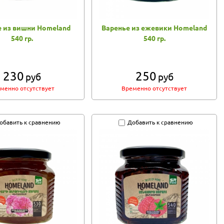
е из вишни Homeland
Варенье из ежевики Homeland
540 гр.
540 гр.
230
250
руб
руб
менно отсутствует
Временно отсутствует
обавить к сравнению
Добавить к сравнению