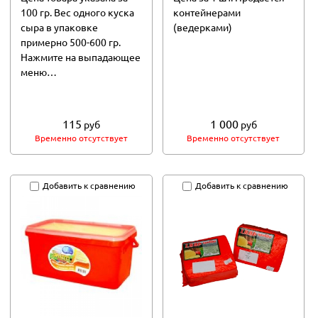
100 гр. Вес одного куска
контейнерами
сыра в упаковке
(ведерками)
примерно 500-600 гр.
Нажмите на выпадающее
меню…
115
1 000
руб
руб
Временно отсутствует
Временно отсутствует
Добавить к сравнению
Добавить к сравнению