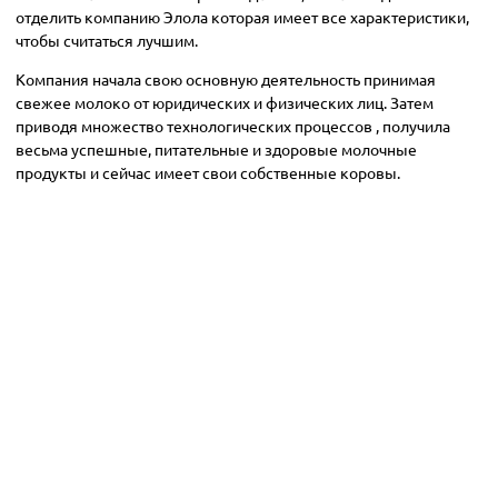
отделить компанию Элола которая имеет все характеристики,
чтобы считаться лучшим.
Компания начала свою основную деятельность принимая
свежее молоко от юридических и физических лиц. Затем
приводя множество технологических процессов , получила
весьма успешные, питательные и здоровые молочные
продукты и сейчас имеет свои собственные коровы.