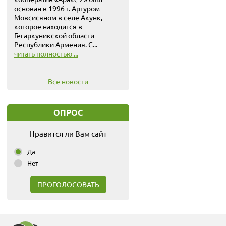
основан в 1996 г. Артуром
Мовсисяном в селе Акунк,
которое находится в
Гегаркуникской области
Республики Армения. С...
читать полностью ...
Все новости
ОПРОС
Нравится ли Вам сайт
Да
Нет
ПРОГОЛОСОВАТЬ