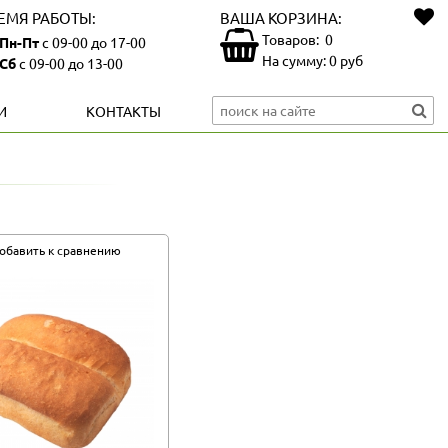
ЕМЯ РАБОТЫ:
ВАША КОРЗИНА:
Товаров:
0
Пн-Пт
с 09-00 до 17-00
На сумму:
0
руб
Сб
с 09-00 до 13-00
И
КОНТАКТЫ
обавить к сравнению