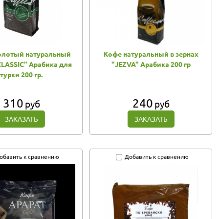
олотый натуральный
Кофе натуральный в зернах
CLASSIC" Арабика для
"JEZVA" Арабика 200 гр
турки 200 гр.
310
240
руб
руб
ЗАКАЗАТЬ
ЗАКАЗАТЬ
обавить к сравнению
Добавить к сравнению