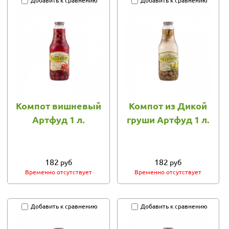
Добавить к сравнению
Добавить к сравнению
Компот вишневый
Компот из Дикой
Артфуд 1 л.
груши Артфуд 1 л.
182
182
руб
руб
Временно отсутствует
Временно отсутствует
Добавить к сравнению
Добавить к сравнению