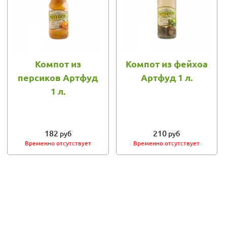
Компот из
Компот из фейхоа
персиков Артфуд
Артфуд 1 л.
1 л.
182
210
руб
руб
Временно отсутствует
Временно отсутствует