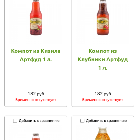
Компот из Кизила
Компот из
Артфуд 1 л.
Клубники Артфуд
1 л.
182
182
руб
руб
Временно отсутствует
Временно отсутствует
Добавить к сравнению
Добавить к сравнению