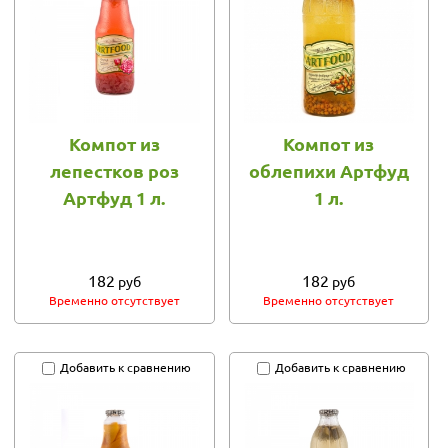
Компот из
Компот из
лепестков роз
облепихи Артфуд
Артфуд 1 л.
1 л.
182
182
руб
руб
Временно отсутствует
Временно отсутствует
Добавить к сравнению
Добавить к сравнению