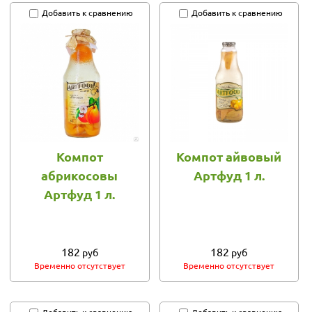
Добавить к сравнению
Добавить к сравнению
Компот
Компот айвовый
абрикосовы
Артфуд 1 л.
Артфуд 1 л.
182
182
руб
руб
Временно отсутствует
Временно отсутствует