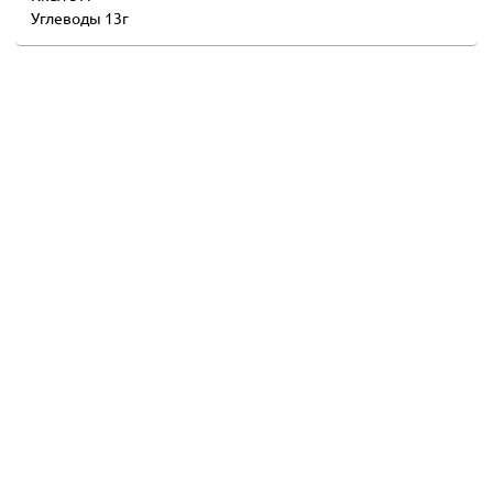
Углеводы 13г