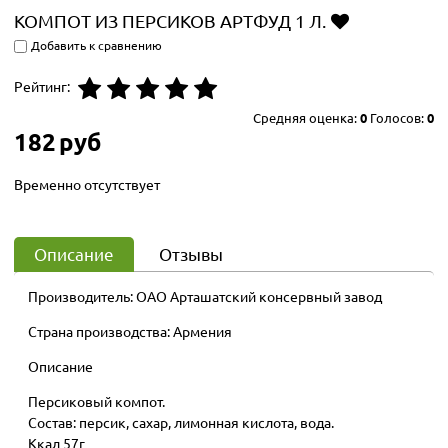
КОМПОТ ИЗ ПЕРСИКОВ АРТФУД 1 Л.
Добавить к сравнению
Рейтинг:
Средняя оценка:
0
Голосов:
0
182
руб
Временно отсутствует
Описание
Отзывы
Производитель:
ОАО Арташатский консервный завод
Страна производства:
Армения
Описание
Персиковый компот.
Состав: персик, сахар, лимонная кислота, вода.
Ккал 57г