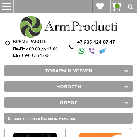
0
ВРЕМЯ РАБОТЫ:
+7 985
424 07 47
Пн-Пт
с 09-00 до 17-00
Сб
с 09-00 до 13-00
ТОВАРЫ И УСЛУГИ
НОВОСТИ
ОПРОС
Каталог товаров
» Крупы из Армении