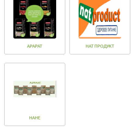
АРАРАТ
НАТ ПРОДУКТ
НАНЕ