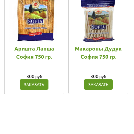
Аришта Лапша
Макароны Дудук
София 750 гр.
София 750 гр.
300
300
руб
руб
ЗАКАЗАТЬ
ЗАКАЗАТЬ