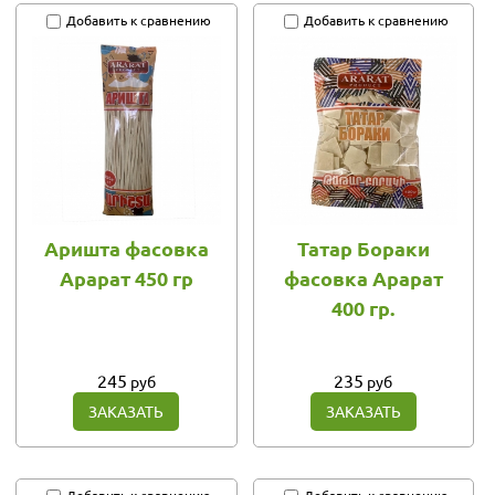
Добавить к сравнению
Добавить к сравнению
Аришта фасовка
Татар Бораки
Арарат 450 гр
фасовка Арарат
400 гр.
245
235
руб
руб
ЗАКАЗАТЬ
ЗАКАЗАТЬ