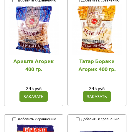
Добавить к сравнению
Добавить к сравнению
Аришта Агорик
Татар Бораки
400 гр.
Агорик 400 гр.
245
245
руб
руб
ЗАКАЗАТЬ
ЗАКАЗАТЬ
Добавить к сравнению
Добавить к сравнению