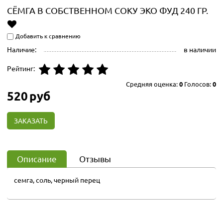
СЁМГА В СОБСТВЕННОМ СОКУ ЭКО ФУД 240 ГР.
Добавить к сравнению
Наличие:
в наличии
Рейтинг:
Средняя оценка:
0
Голосов:
0
520
руб
ЗАКАЗАТЬ
Описание
Отзывы
семга, соль, черный перец