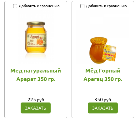
Добавить к сравнению
Добавить к сравнению
Мед натуральный
Мёд Горный
Арарат 350 гр.
Арагац 350 гр.
225
350
руб
руб
ЗАКАЗАТЬ
ЗАКАЗАТЬ