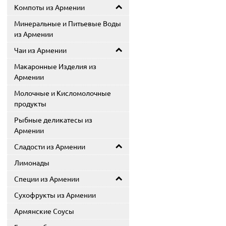
Компоты из Армении
Минеральные и Питьевые Воды
из Армении
Чаи из Армении
Макаронные Изделия из
Армении
Молочные и Кисломолочные
продукты
Рыбные деликатесы из
Армении
Сладости из Армении
Лимонады
Специи из Армении
Сухофрукты из Армении
Армянские Соусы