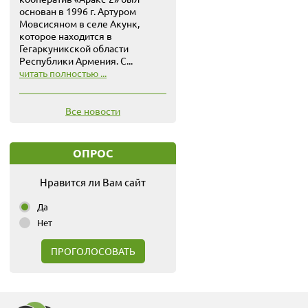
основан в 1996 г. Артуром
Мовсисяном в селе Акунк,
которое находится в
Гегаркуникской области
Республики Армения. С...
читать полностью ...
Все новости
ОПРОС
Нравится ли Вам сайт
Да
Нет
ПРОГОЛОСОВАТЬ